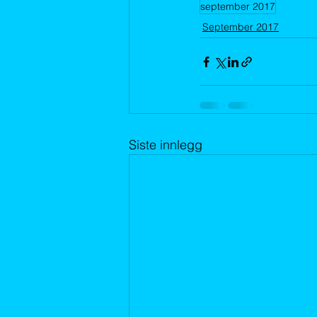
september 2017
September 2017
Siste innlegg