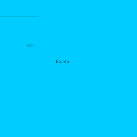
Se alle