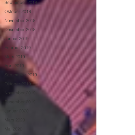
September 2018
Oktober 2018
November 2018
Desember 2018
Januar 2019
Februar 2019
Mars 2019
April 2019
September 2019
Oktober 2019
November 2019
Desember 2019
Januar 2020
Mars 2020
Mai 2020