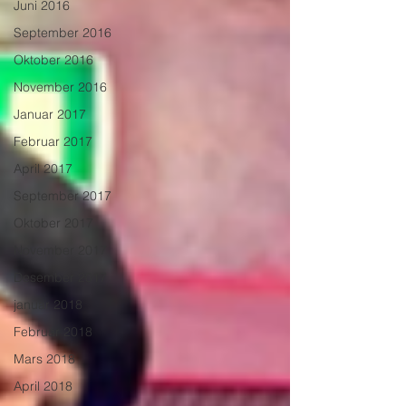
Juni 2016
September 2016
Oktober 2016
November 2016
Januar 2017
Februar 2017
April 2017
September 2017
Oktober 2017
November 2017
Desember 2017
januar 2018
Februar 2018
Mars 2018
April 2018