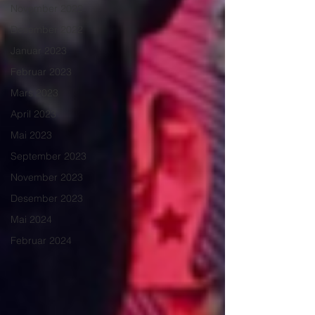
November 2022
Desember 2022
Januar 2023
Februar 2023
Mars 2023
April 2023
Mai 2023
September 2023
November 2023
Desember 2023
Mai 2024
Februar 2024