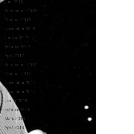
Juni 2016
September 2016
Oktober 2016
November 2016
Januar 2017
Februar 2017
April 2017
September 2017
Oktober 2017
November 2017
Desember 2017
januar 2018
Februar 2018
Mars 2018
April 2018