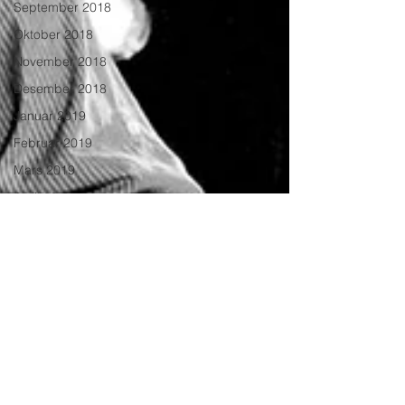
September 2018
Oktober 2018
November 2018
Desember 2018
Januar 2019
Februar 2019
Mars 2019
April 2019
September 2019
Oktober 2019
November 2019
Desember 2019
Januar 2020
Mars 2020
Mai 2020