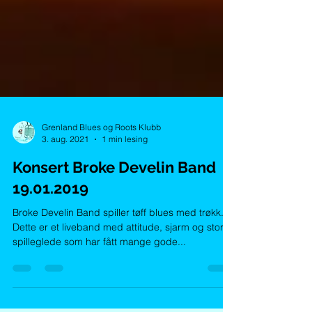
Grenland Blues og Roots Klubb
3. aug. 2021
1 min lesing
Konsert Broke Develin Band
19.01.2019
Broke Develin Band spiller tøff blues med trøkk.
Dette er et liveband med attitude, sjarm og stor
spilleglede som har fått mange gode...