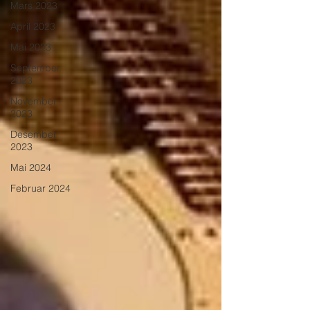
Mars 2023
April 2023
Mai 2023
September
2023
November
2023
Desember
2023
Mai 2024
Februar 2024