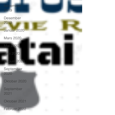
November
2019
Desember
2019
Januar 2020
Mars 2020
Mai 2020
Juni 2020
August 2020
September
2020
Oktober 2020
September
2021
Oktober 2021
Februar 2022