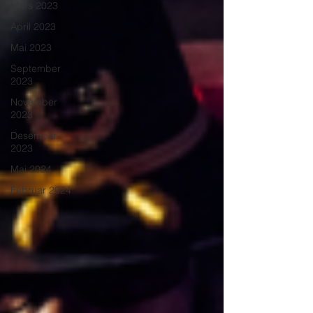
Mars 2023
April 2023
Mai 2023
September
2023
November
2023
Desember
2023
Mai 2024
Februar 2024