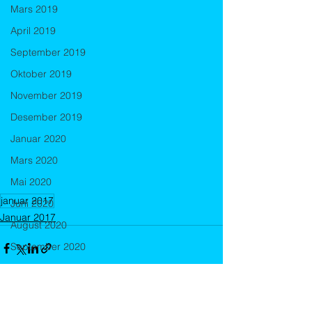
Mars 2019
April 2019
September 2019
Oktober 2019
November 2019
Desember 2019
Januar 2020
Mars 2020
Mai 2020
januar 2017
Juni 2020
Januar 2017
August 2020
September 2020
Oktober 2020
September 2021
Oktober 2021