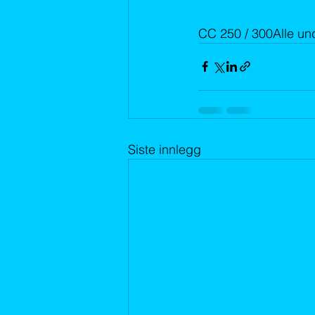
CC 250 / 300Alle und
Siste innlegg