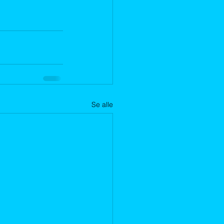
Se alle