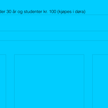
er 30 år og studenter kr. 100 (kjøpes i døra)