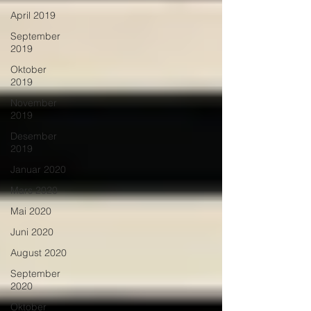
April 2019
September
2019
Oktober
2019
November
2019
Desember
2019
Januar 2020
Mars 2020
Mai 2020
Juni 2020
August 2020
September
2020
Oktober